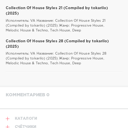
Collection Of House Styles 21 (Compiled by tokarilo)
(2025)
Исполнитель: VA Название: Collection Of House Styles 21
(Compiled by tokarilo) (2025) Жанр: Progressive House,
Melodic House & Techno, Tech House, Deep
Collection Of House Styles 28 (Compiled by tokarilo)
(2025)
Исполнитель: VA Название: Collection Of House Styles 28
(Compiled by tokarilo) (2025) Жанр: Progressive House,
Melodic House & Techno, Tech House, Deep
КОММЕНТАРИЕВ 0
КАТАЛОГИ
СЧЁТЧИКИ