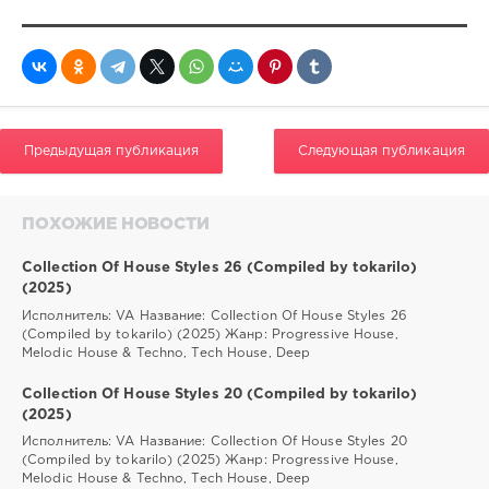
Предыдущая публикация
Следующая публикация
ПОХОЖИЕ НОВОСТИ
Collection Of House Styles 26 (Compiled by tokarilo)
(2025)
Исполнитель: VA Название: Collection Of House Styles 26
(Compiled by tokarilo) (2025) Жанр: Progressive House,
Melodic House & Techno, Tech House, Deep
Collection Of House Styles 20 (Compiled by tokarilo)
(2025)
Исполнитель: VA Название: Collection Of House Styles 20
(Compiled by tokarilo) (2025) Жанр: Progressive House,
Melodic House & Techno, Tech House, Deep