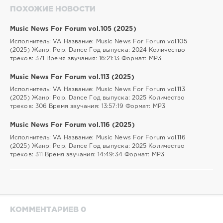
ПОХОЖИЕ НОВОСТИ
Music News For Forum vol.105 (2025)
Исполнитель: VA Название: Music News For Forum vol.105
(2025) Жанр: Pop, Dance Год выпуска: 2024 Количество
треков: 371 Время звучания: 16:21:13 Формат: MP3
Music News For Forum vol.113 (2025)
Исполнитель: VA Название: Music News For Forum vol.113
(2025) Жанр: Pop, Dance Год выпуска: 2025 Количество
треков: 306 Время звучания: 13:57:19 Формат: MP3
Music News For Forum vol.116 (2025)
Исполнитель: VA Название: Music News For Forum vol.116
(2025) Жанр: Pop, Dance Год выпуска: 2025 Количество
треков: 311 Время звучания: 14:49:34 Формат: MP3
КОММЕНТАРИЕВ 0