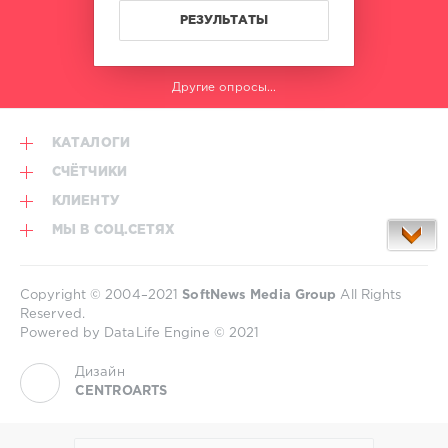
РЕЗУЛЬТАТЫ
Другие опросы...
КАТАЛОГИ
СЧЁТЧИКИ
КЛИЕНТУ
МЫ В СОЦ.СЕТЯХ
Copyright © 2004–2021
SoftNews Media Group
All Rights
Reserved.
Powered by DataLife Engine © 2021
Дизайн
CENTROARTS