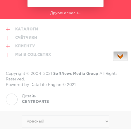
Другие опросы...
КАТАЛОГИ
СЧЁТЧИКИ
КЛИЕНТУ
МЫ В СОЦ.СЕТЯХ
Copyright © 2004–2021
SoftNews Media Group
All Rights
Reserved.
Powered by DataLife Engine © 2021
Дизайн
CENTROARTS