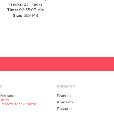
Tracks:
23 Tracks
Time:
02:35:07 Min
Size:
359 MB
И
КЛИЕНТУ
Главная
Контакты
Правила