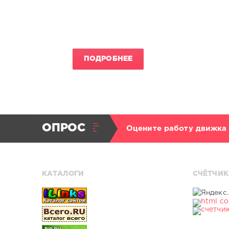
ПОДРОБНЕЕ
ОПРОС
Оцените работу движка
КАТАЛОГИ
СЧЁТЧИК