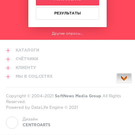
РЕЗУЛЬТАТЫ
Другие опросы...
КАТАЛОГИ
СЧЁТЧИКИ
КЛИЕНТУ
МЫ В СОЦ.СЕТЯХ
Copyright © 2004–2021
SoftNews Media Group
All Rights
Reserved.
Powered by DataLife Engine © 2021
Дизайн
CENTROARTS