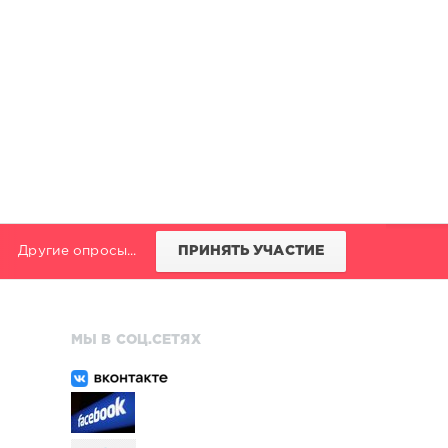
Другие опросы...
ПРИНЯТЬ УЧАСТИЕ
МЫ В СОЦ.СЕТЯХ