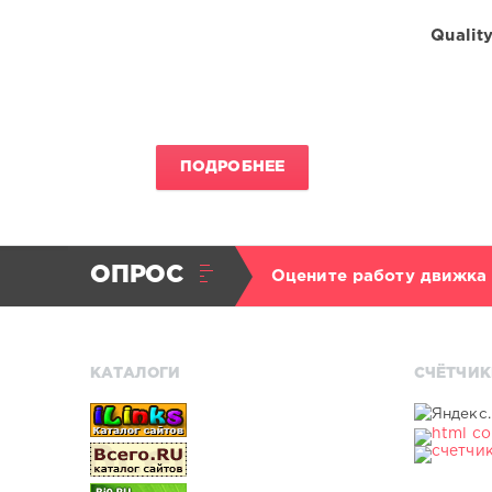
Quality
ПОДРОБНЕЕ
ОПРОС
Оцените работу движка
КАТАЛОГИ
СЧЁТЧИК