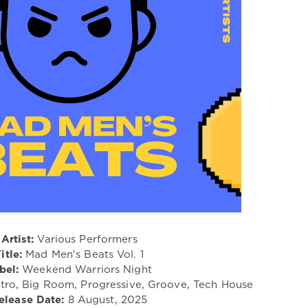
Artist:
Various Performers
itle:
Mad Men's Beats Vol. 1
bel:
Weekend Warriors Night
tro, Big Room, Progressive, Groove, Tech House
elease Date:
8 August, 2025