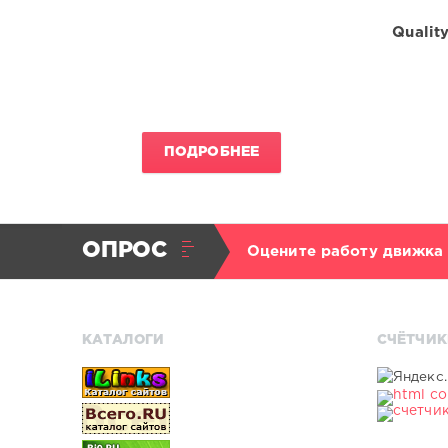
Quality
ПОДРОБНЕЕ
ОПРОС
Оцените работу движка
КАТАЛОГИ
СЧЁТЧИК