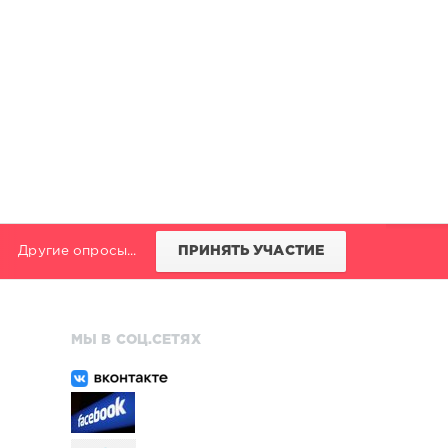
Другие опросы...
ПРИНЯТЬ УЧАСТИЕ
МЫ В СОЦ.СЕТЯХ