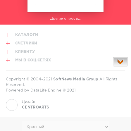
Другие опросы...
КАТАЛОГИ
СЧЁТЧИКИ
КЛИЕНТУ
МЫ В СОЦ.СЕТЯХ
Copyright © 2004–2021
SoftNews Media Group
All Rights
Reserved.
Powered by DataLife Engine © 2021
Дизайн
CENTROARTS