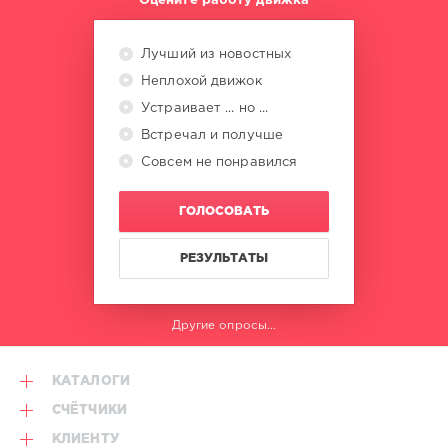
Оцените работу движка
Лучший из новостных
Неплохой движок
Устраивает ... но ...
Встречал и получше
Совсем не понравился
ГОЛОСОВАТЬ
РЕЗУЛЬТАТЫ
Другие опросы...
КАТАЛОГИ
СЧЁТЧИКИ
КЛИЕНТУ