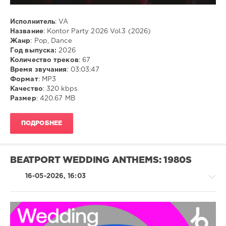
Исполнитель
: VA
Название
: Kontor Party 2026 Vol.3 (2026)
Жанр
: Pop, Dance
Год выпуска:
2026
Количество треков
: 67
Время звучания
: 03:03:47
Формат
: MP3
Качество
: 320 kbps
Размер
: 420.67 MB
ПОДРОБНЕЕ
BEATPORT WEDDING ANTHEMS: 1980S
16-05-2026, 16:03