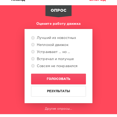
ОПРОС
Оцените работу движка
Лучший из новостных
Неплохой движок
Устраивает ... но ...
Встречал и получше
Совсем не понравился
ГОЛОСОВАТЬ
РЕЗУЛЬТАТЫ
Другие опросы...