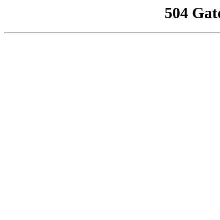
504 Gat